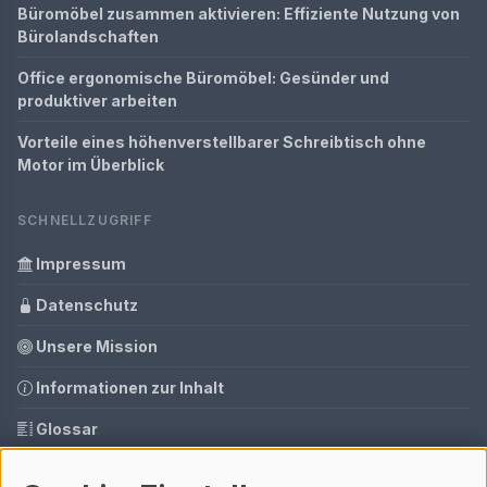
Büromöbel zusammen aktivieren: Effiziente Nutzung von
Bürolandschaften
Office ergonomische Büromöbel: Gesünder und
produktiver arbeiten
Vorteile eines höhenverstellbarer Schreibtisch ohne
Motor im Überblick
SCHNELLZUGRIFF
Impressum
Datenschutz
Unsere Mission
Informationen zur Inhalt
Glossar
Ihre Datenschutzeinstellungen