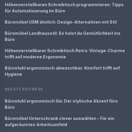
Höhenverstellbaren Schreibtisch programmieren: Tipps
für Automatisierung im Büro
Büromöbel USM ähnlich: Design-Alternativen mit Stil
Büromöbel Landhausstil: So holst du Gemütlichkeit ins
Büro
Höhenverstellbarer Schreibtisch Retro: Vintage-Charme
trifft auf moderne Ergonomie
Bürostuhl ergonomisch abwaschbar: Komfort trifft auf
Hygiene
NEUSTE BEITRÄGE
Bürostuhl ergonomisch lila: Der stylische Akzent fürs
Büro
Büromöbel Unterschrank clever auswählen – Für ein
aufgeräumtes Arbeitsumfeld