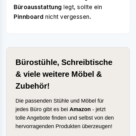
Büroausstattung
legt, sollte ein
Pinnboard
nicht vergessen.
Bürostühle, Schreibtische
& viele weitere Möbel &
Zubehör!
Die passenden Stühle und Möbel für
jedes Büro gibt es bei
Amazon
- jetzt
tolle Angebote finden und selbst von den
hervorragenden Produkten überzeugen!