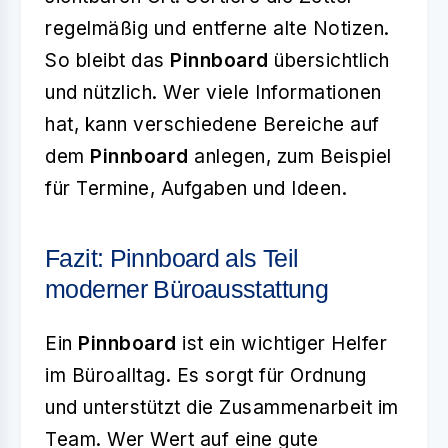
regelmäßig und entferne alte Notizen.
So bleibt das
Pinnboard
übersichtlich
und nützlich. Wer viele Informationen
hat, kann verschiedene Bereiche auf
dem
Pinnboard
anlegen, zum Beispiel
für Termine, Aufgaben und Ideen.
Fazit: Pinnboard als Teil
moderner Büroausstattung
Ein
Pinnboard
ist ein wichtiger Helfer
im Büroalltag. Es sorgt für Ordnung
und unterstützt die Zusammenarbeit im
Team. Wer Wert auf eine gute