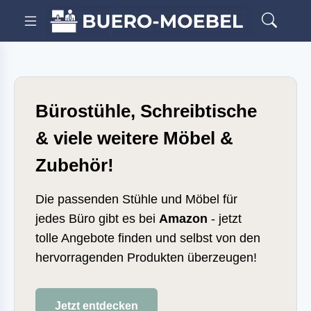
Bürostühle, Schreibtische
& viele weitere Möbel &
Zubehör!
Die passenden Stühle und Möbel für
jedes Büro gibt es bei
Amazon
- jetzt
tolle Angebote finden und selbst von den
hervorragenden Produkten überzeugen!
Jetzt entdecken