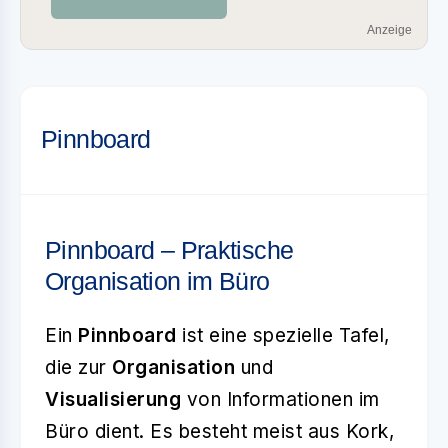
Anzeige
Pinnboard
Pinnboard – Praktische
Organisation im Büro
Ein
Pinnboard
ist eine spezielle Tafel,
die zur
Organisation
und
Visualisierung
von Informationen im
Büro dient. Es besteht meist aus Kork,