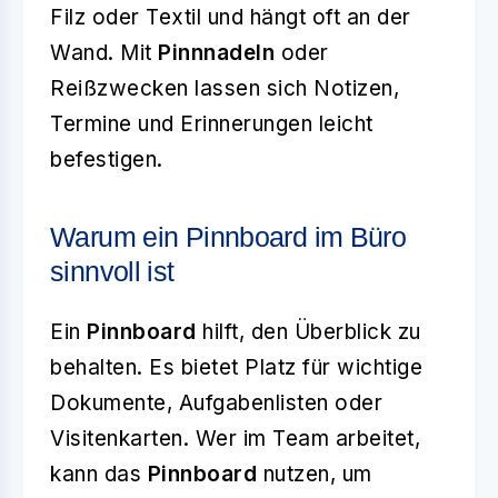
Filz oder Textil und hängt oft an der
Wand. Mit
Pinnnadeln
oder
Reißzwecken lassen sich Notizen,
Termine und Erinnerungen leicht
befestigen.
Warum ein Pinnboard im Büro
sinnvoll ist
Ein
Pinnboard
hilft, den Überblick zu
behalten. Es bietet Platz für wichtige
Dokumente, Aufgabenlisten oder
Visitenkarten. Wer im Team arbeitet,
kann das
Pinnboard
nutzen, um