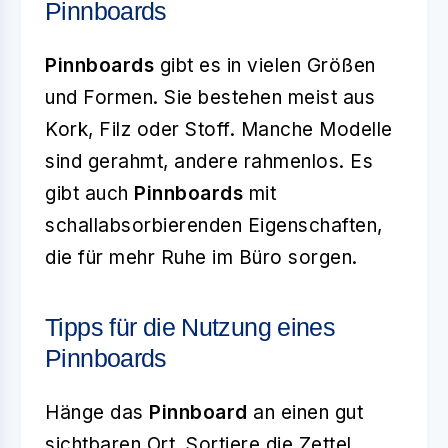
Pinnboards
Pinnboards
gibt es in vielen Größen
und Formen. Sie bestehen meist aus
Kork, Filz oder Stoff. Manche Modelle
sind gerahmt, andere rahmenlos. Es
gibt auch
Pinnboards
mit
schallabsorbierenden Eigenschaften,
die für mehr Ruhe im Büro sorgen.
Tipps für die Nutzung eines
Pinnboards
Hänge das
Pinnboard
an einen gut
sichtbaren Ort. Sortiere die Zettel