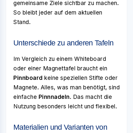
gemeinsame Ziele sichtbar zu machen.
So bleibt jeder auf dem aktuellen
Stand.
Unterschiede zu anderen Tafeln
Im Vergleich zu einem Whiteboard
oder einer Magnettafel braucht ein
Pinnboard
keine speziellen Stifte oder
Magnete. Alles, was man benötigt, sind
einfache
Pinnnadeln
. Das macht die
Nutzung besonders leicht und flexibel.
Materialien und Varianten von