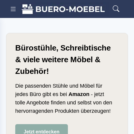
Bürostühle, Schreibtische
& viele weitere Möbel &
Zubehör!
Die passenden Stühle und Möbel für
jedes Büro gibt es bei
Amazon
- jetzt
tolle Angebote finden und selbst von den
hervorragenden Produkten überzeugen!
Jetzt entdecken