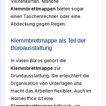
Visitenkarten. Manche
Klemmbrettmappen
bieten sogar
einen Taschenrechner oder eine
Abdeckung gegen Regen.
Klemmbrettmappe als Teil der
Büroausstattung
In vielen Büros gehört die
Klemmbrettmappe
zur
Grundausstattung. Sie erleichtert die
Organisation von Unterlagen und
macht das Arbeiten flexibler. Auch im
Homeoffice ist eine