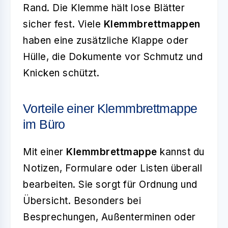
Rand. Die Klemme hält lose Blätter
sicher fest. Viele
Klemmbrettmappen
haben eine zusätzliche Klappe oder
Hülle, die Dokumente vor Schmutz und
Knicken schützt.
Vorteile einer Klemmbrettmappe
im Büro
Mit einer
Klemmbrettmappe
kannst du
Notizen, Formulare oder Listen überall
bearbeiten. Sie sorgt für Ordnung und
Übersicht. Besonders bei
Besprechungen, Außenterminen oder