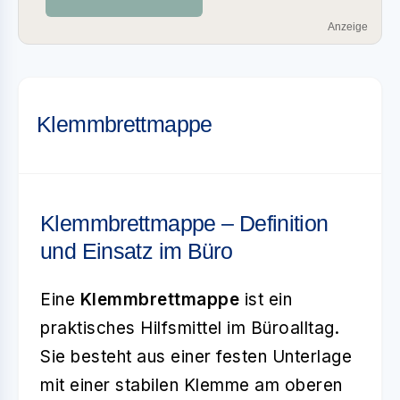
Anzeige
Klemmbrettmappe
Klemmbrettmappe – Definition
und Einsatz im Büro
Eine
Klemmbrettmappe
ist ein
praktisches Hilfsmittel im Büroalltag.
Sie besteht aus einer festen Unterlage
mit einer stabilen Klemme am oberen