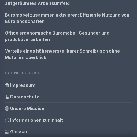
aufgeräumtes Arbeitsumfeld
Büromöbel zusammen aktivieren: Effiziente Nutzung von
Bürolandschaften
Office ergonomische Büromöbel: Gesünder und
produktiver arbeiten
Vorteile eines höhenverstellbarer Schreibtisch ohne
Motor im Überblick
SCHNELLZUGRIFF
Impressum
Datenschutz
Unsere Mission
Informationen zur Inhalt
Glossar