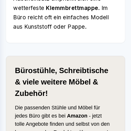
wetterfeste
Klemmbrettmappe
. Im
Büro reicht oft ein einfaches Modell
aus Kunststoff oder Pappe.
Bürostühle, Schreibtische
& viele weitere Möbel &
Zubehör!
Die passenden Stühle und Möbel für
jedes Büro gibt es bei
Amazon
- jetzt
tolle Angebote finden und selbst von den