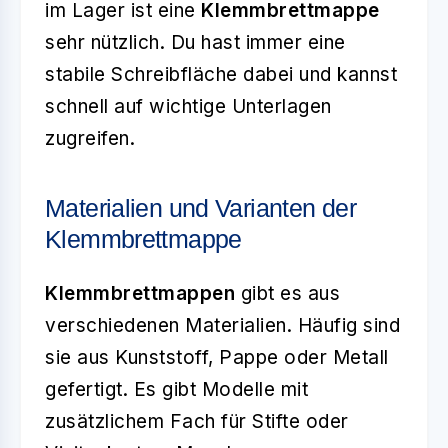
im Lager ist eine
Klemmbrettmappe
sehr nützlich. Du hast immer eine
stabile Schreibfläche dabei und kannst
schnell auf wichtige Unterlagen
zugreifen.
Materialien und Varianten der
Klemmbrettmappe
Klemmbrettmappen
gibt es aus
verschiedenen Materialien. Häufig sind
sie aus Kunststoff, Pappe oder Metall
gefertigt. Es gibt Modelle mit
zusätzlichem Fach für Stifte oder