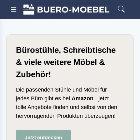
Bürostühle, Schreibtische
& viele weitere Möbel &
Zubehör!
Die passenden Stühle und Möbel für
jedes Büro gibt es bei
Amazon
- jetzt
tolle Angebote finden und selbst von den
hervorragenden Produkten überzeugen!
Jetzt entdecken