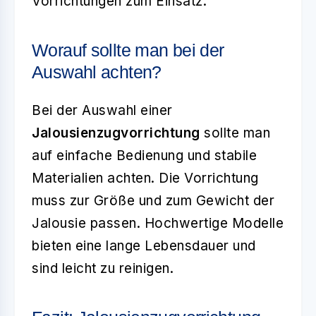
Vorrichtungen zum Einsatz.
Worauf sollte man bei der
Auswahl achten?
Bei der Auswahl einer
Jalousienzugvorrichtung
sollte man
auf einfache Bedienung und stabile
Materialien achten. Die Vorrichtung
muss zur Größe und zum Gewicht der
Jalousie passen. Hochwertige Modelle
bieten eine lange Lebensdauer und
sind leicht zu reinigen.