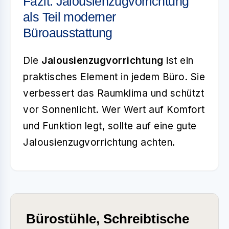
Fazit: Jalousienzugvorrichtung
als Teil moderner
Büroausstattung
Die
Jalousienzugvorrichtung
ist ein
praktisches Element in jedem Büro. Sie
verbessert das Raumklima und schützt
vor Sonnenlicht. Wer Wert auf Komfort
und Funktion legt, sollte auf eine gute
Jalousienzugvorrichtung achten.
Bürostühle, Schreibtische