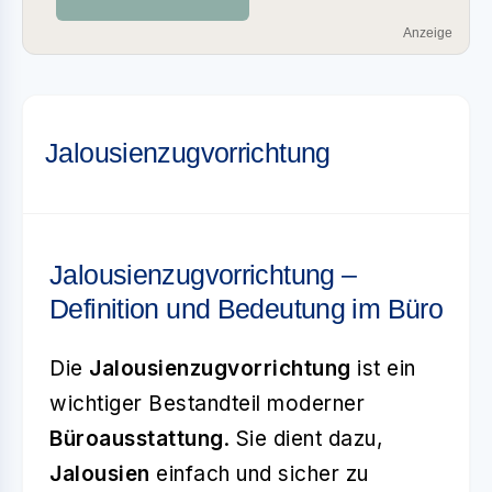
Anzeige
Jalousienzugvorrichtung
Jalousienzugvorrichtung –
Definition und Bedeutung im Büro
Die
Jalousienzugvorrichtung
ist ein
wichtiger Bestandteil moderner
Büroausstattung
. Sie dient dazu,
Jalousien
einfach und sicher zu