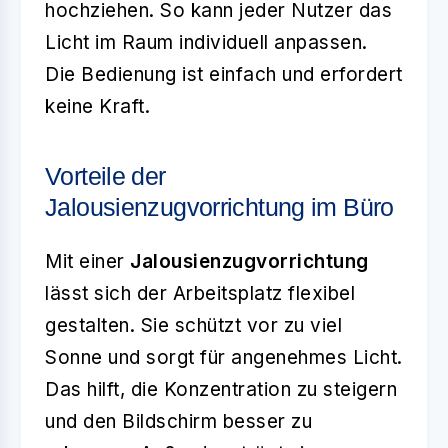
hochziehen. So kann jeder Nutzer das
Licht im Raum individuell anpassen.
Die Bedienung ist einfach und erfordert
keine Kraft.
Vorteile der
Jalousienzugvorrichtung im Büro
Mit einer
Jalousienzugvorrichtung
lässt sich der Arbeitsplatz flexibel
gestalten. Sie schützt vor zu viel
Sonne und sorgt für angenehmes Licht.
Das hilft, die Konzentration zu steigern
und den Bildschirm besser zu