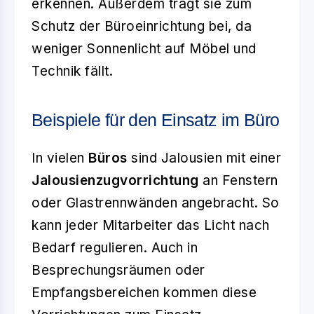
erkennen. Außerdem trägt sie zum
Schutz der Büroeinrichtung bei, da
weniger Sonnenlicht auf Möbel und
Technik fällt.
Beispiele für den Einsatz im Büro
In vielen
Büros
sind Jalousien mit einer
Jalousienzugvorrichtung
an Fenstern
oder Glastrennwänden angebracht. So
kann jeder Mitarbeiter das Licht nach
Bedarf regulieren. Auch in
Besprechungsräumen oder
Empfangsbereichen kommen diese