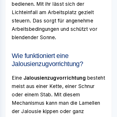
bedienen. Mit ihr lässt sich der
Lichteinfall am Arbeitsplatz gezielt
steuern. Das sorgt für angenehme
Arbeitsbedingungen und schützt vor
blendender Sonne.
Wie funktioniert eine
Jalousienzugvorrichtung?
Eine
Jalousienzugvorrichtung
besteht
meist aus einer Kette, einer Schnur
oder einem Stab. Mit diesem
Mechanismus kann man die Lamellen
der Jalousie kippen oder ganz