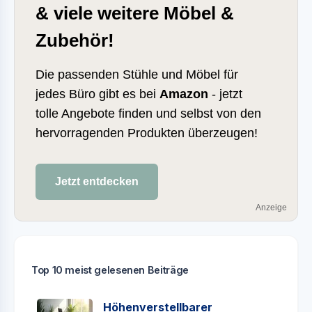
& viele weitere Möbel &
Zubehör!
Die passenden Stühle und Möbel für
jedes Büro gibt es bei
Amazon
- jetzt
tolle Angebote finden und selbst von den
hervorragenden Produkten überzeugen!
Jetzt entdecken
Anzeige
Top 10 meist gelesenen Beiträge
Höhenverstellbarer