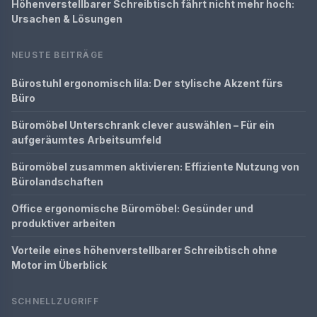
Höhenverstellbarer Schreibtisch fährt nicht mehr hoch:
Ursachen & Lösungen
NEUSTE BEITRÄGE
Bürostuhl ergonomisch lila: Der stylische Akzent fürs
Büro
Büromöbel Unterschrank clever auswählen – Für ein
aufgeräumtes Arbeitsumfeld
Büromöbel zusammen aktivieren: Effiziente Nutzung von
Bürolandschaften
Office ergonomische Büromöbel: Gesünder und
produktiver arbeiten
Vorteile eines höhenverstellbarer Schreibtisch ohne
Motor im Überblick
SCHNELLZUGRIFF