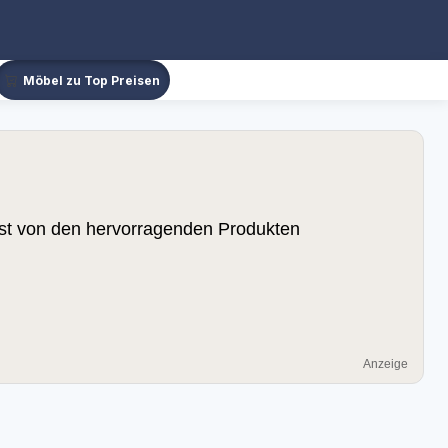
Möbel zu Top Preisen
lbst von den hervorragenden Produkten
Anzeige