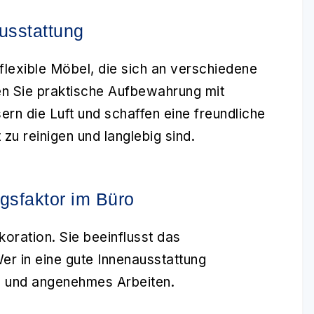
usstattung
flexible Möbel, die sich an verschiedene
n Sie praktische Aufbewahrung mit
rn die Luft und schaffen eine freundliche
zu reinigen und langlebig sind.
lgsfaktor im Büro
koration. Sie beeinflusst das
er in eine gute Innenausstattung
tes und angenehmes Arbeiten.