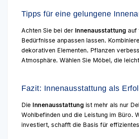
Tipps für eine gelungene Innena
Achten Sie bei der
Innenausstattung
auf 
Bedürfnisse anpassen lassen. Kombiniere
dekorativen Elementen. Pflanzen verbesse
Atmosphäre. Wählen Sie Möbel, die leicht 
Fazit: Innenausstattung als Erfo
Die
Innenausstattung
ist mehr als nur De
Wohlbefinden und die Leistung im Büro. W
investiert, schafft die Basis für effizien