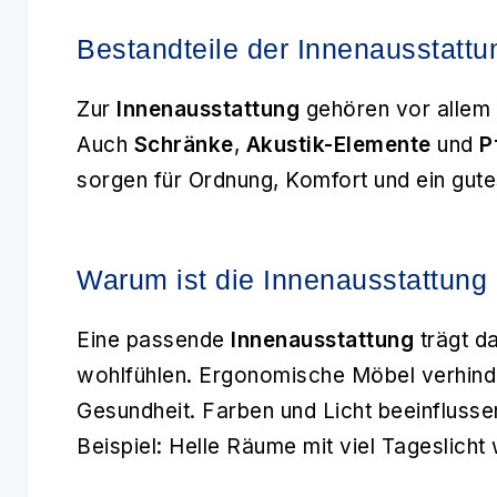
Bestandteile der Innenausstattu
Zur
Innenausstattung
gehören vor allem
Auch
Schränke
,
Akustik-Elemente
und
P
sorgen für Ordnung, Komfort und ein gut
Warum ist die Innenausstattung 
Eine passende
Innenausstattung
trägt da
wohlfühlen. Ergonomische Möbel verhind
Gesundheit. Farben und Licht beeinflusse
Beispiel: Helle Räume mit viel Tageslicht