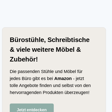
Bürostühle, Schreibtische
& viele weitere Möbel &
Zubehör!
Die passenden Stühle und Möbel für
jedes Büro gibt es bei
Amazon
- jetzt
tolle Angebote finden und selbst von den
hervorragenden Produkten überzeugen!
Jetzt entdecken